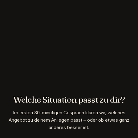
Welche Situation passt zu dir?
Im ersten 30-minütigen Gespräch klären wir, welches
Angebot zu deinem Anliegen passt – oder ob etwas ganz
anderes besser ist.