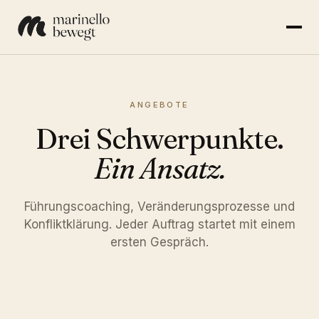
ANGEBOTE
Drei Schwerpunkte.
Ein Ansatz.
Führungscoaching, Veränderungsprozesse und
Konfliktklärung. Jeder Auftrag startet mit einem
ersten Gespräch.