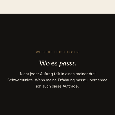
WEITERE LEISTUNGEN
Wo es
passt.
Nicht jeder Auftrag fällt in einen meiner drei
Schwerpunkte. Wenn meine Erfahrung passt, übernehme
ich auch diese Aufträge.