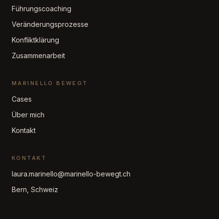
Führungscoaching
Veränderungsprozesse
Konfliktklärung
Zusammenarbeit
MARINELLO BEWEGT
Cases
Über mich
Kontakt
KONTAKT
laura.marinello@marinello-bewegt.ch
Bern, Schweiz