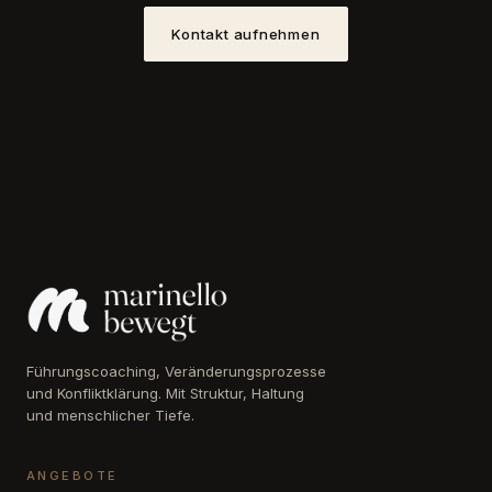
Kontakt aufnehmen
Führungscoaching, Veränderungsprozesse
und Konfliktklärung. Mit Struktur, Haltung
und menschlicher Tiefe.
ANGEBOTE